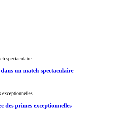
 dans un match spectaculaire
ec des primes exceptionnelles