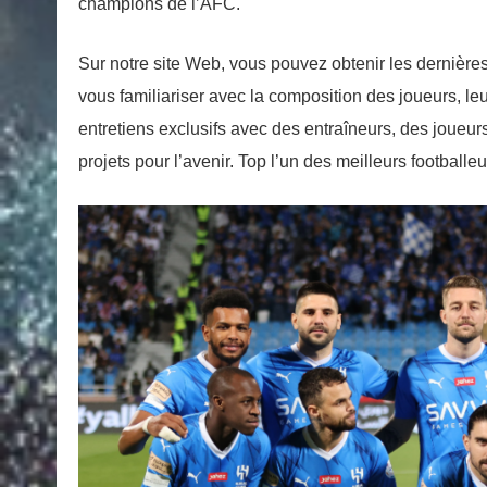
champions de l’AFC.
Sur notre site Web, vous pouvez obtenir les dernières
vous familiariser avec la composition des joueurs, le
entretiens exclusifs avec des entraîneurs, des joueurs 
projets pour l’avenir. Top l’un des meilleurs footbal