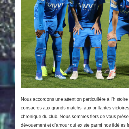
Nous accordons une attention particulière à l’histoire d
consacrés aux grands matchs, aux brillantes victoires
chronique du club. Nous sommes fiers de vous présente
dévouement et d’amour qui existe parmi nos fidèles f