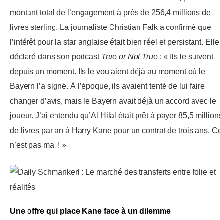
montant total de l’engagement à près de 256,4 millions de
livres sterling. La journaliste Christian Falk a confirmé que
l’intérêt pour la star anglaise était bien réel et persistant. Elle
déclaré dans son podcast
True or Not True
: « Ils le suivent
depuis un moment. Ils le voulaient déjà au moment où le
Bayern l’a signé. À l’époque, ils avaient tenté de lui faire
changer d’avis, mais le Bayern avait déjà un accord avec le
joueur. J’ai entendu qu’Al Hilal était prêt à payer 85,5 million
de livres par an à Harry Kane pour un contrat de trois ans. C
n’est pas mal ! »
Une offre qui place Kane face à un dilemme