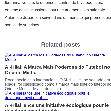
Ibrahima Konaté, le défenseur central de Liverpool, aurait
entamé des discussions pour une augmentation salariale.
Autant de dossiers à suivre dans un mercato qui promet déjà
son lot de surprises.
Related posts
Al-Hilal: A Marca Mais Poderosa do Futebol no
Oriente Médio
Reconhecimento Internacional O Al-Hilal, clube sediado em
Riade, foi classificado como a marca mais forte do futebol n
Oriente Médio, de acordo com o
Al-Hilal lance une initiative écologique pour le
développement durable.