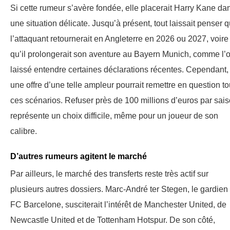
Si cette rumeur s’avère fondée, elle placerait Harry Kane da
une situation délicate. Jusqu’à présent, tout laissait penser 
l’attaquant retournerait en Angleterre en 2026 ou 2027, voire
qu’il prolongerait son aventure au Bayern Munich, comme l’o
laissé entendre certaines déclarations récentes. Cependant,
une offre d’une telle ampleur pourrait remettre en question t
ces scénarios. Refuser près de 100 millions d’euros par sai
représente un choix difficile, même pour un joueur de son
calibre.
D’autres rumeurs agitent le marché
Par ailleurs, le marché des transferts reste très actif sur
plusieurs autres dossiers. Marc-André ter Stegen, le gardien
FC Barcelone, susciterait l’intérêt de Manchester United, de
Newcastle United et de Tottenham Hotspur. De son côté,