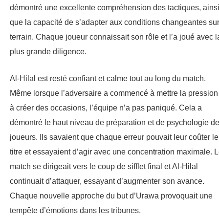
démontré une excellente compréhension des tactiques, ains
que la capacité de s’adapter aux conditions changeantes sur
terrain. Chaque joueur connaissait son rôle et l’a joué avec l
plus grande diligence.
Al-Hilal est resté confiant et calme tout au long du match.
Même lorsque l’adversaire a commencé à mettre la pression
à créer des occasions, l’équipe n’a pas paniqué. Cela a
démontré le haut niveau de préparation et de psychologie d
joueurs. Ils savaient que chaque erreur pouvait leur coûter le
titre et essayaient d’agir avec une concentration maximale. 
match se dirigeait vers le coup de sifflet final et Al-Hilal
continuait d’attaquer, essayant d’augmenter son avance.
Chaque nouvelle approche du but d’Urawa provoquait une
tempête d’émotions dans les tribunes.