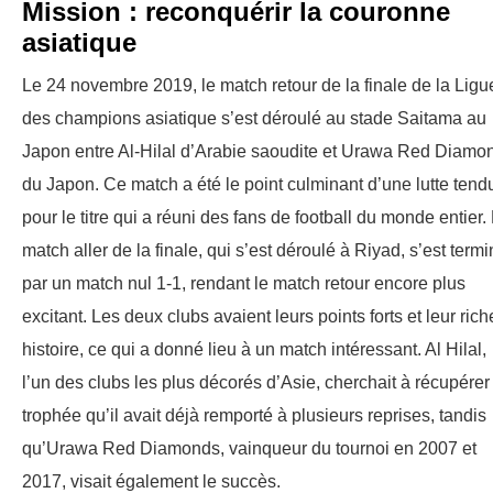
Mission : reconquérir la couronne
asiatique
Le 24 novembre 2019, le match retour de la finale de la Ligu
des champions asiatique s’est déroulé au stade Saitama au
Japon entre Al-Hilal d’Arabie saoudite et Urawa Red Diamo
du Japon. Ce match a été le point culminant d’une lutte tend
pour le titre qui a réuni des fans de football du monde entier.
match aller de la finale, qui s’est déroulé à Riyad, s’est term
par un match nul 1-1, rendant le match retour encore plus
excitant. Les deux clubs avaient leurs points forts et leur rich
histoire, ce qui a donné lieu à un match intéressant. Al Hilal,
l’un des clubs les plus décorés d’Asie, cherchait à récupérer
trophée qu’il avait déjà remporté à plusieurs reprises, tandis
qu’Urawa Red Diamonds, vainqueur du tournoi en 2007 et
2017, visait également le succès.