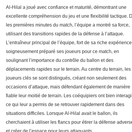
Al-Hilal a joué avec confiance et maturité, démontrant une
excellente compréhension du jeu et une flexibilité tactique. 
les premières minutes du match, l’équipe a montré sa force,
utilisant des transitions rapides de la défense à l’attaque.
L’entraîneur principal de l’équipe, fort de sa riche expérience
soigneusement préparé ses joueurs pour ce match, en
soulignant l’importance du contrôle du ballon et des
déplacements rapides sur le terrain. Au centre du terrain, les
joueurs clés se sont distingués, créant non seulement des
occasions d’attaque, mais défendant également de manière
fiable leur moitié de terrain. Les coéquipiers ont bien interagi
ce qui leur a permis de se retrouver rapidement dans des
situations difficiles. Lorsque Al-Hilal avait le ballon, ils
cherchaient à utiliser les flancs pour étirer la défense advers
et créer de l’espace pour leurs attaquants.