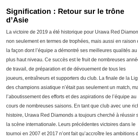
Signification : Retour sur le trône
d’Asie
La victoire de 2019 a été historique pour Urawa Red Diamo
non seulement en termes de trophées, mais aussi en raison
la façon dont l’équipe a démontré ses meilleures qualités au
plus haut niveau. Ce succès est le fruit de nombreuses ann
de travail, de préparation et de dévouement de tous les
joueurs, entraîneurs et supporters du club. La finale de la Li
des champions asiatique n’était pas seulement un match, m
l’aboutissement des efforts et des aspirations de l’équipe au
cours de nombreuses saisons. En tant que club avec une ri
histoire, Urawa Red Diamonds a toujours cherché à réussir 
la scène internationale. Leurs précédentes victoires dans le
tournoi en 2007 et 2017 n’ont fait qu’accroître les ambitions 