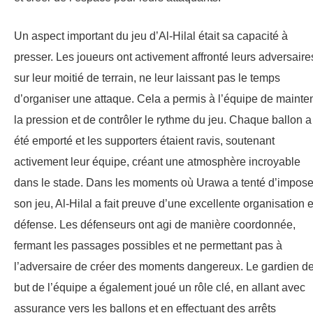
Un aspect important du jeu d’Al-Hilal était sa capacité à
presser. Les joueurs ont activement affronté leurs adversaire
sur leur moitié de terrain, ne leur laissant pas le temps
d’organiser une attaque. Cela a permis à l’équipe de mainten
la pression et de contrôler le rythme du jeu. Chaque ballon a
été emporté et les supporters étaient ravis, soutenant
activement leur équipe, créant une atmosphère incroyable
dans le stade. Dans les moments où Urawa a tenté d’impose
son jeu, Al-Hilal a fait preuve d’une excellente organisation 
défense. Les défenseurs ont agi de manière coordonnée,
fermant les passages possibles et ne permettant pas à
l’adversaire de créer des moments dangereux. Le gardien d
but de l’équipe a également joué un rôle clé, en allant avec
assurance vers les ballons et en effectuant des arrêts