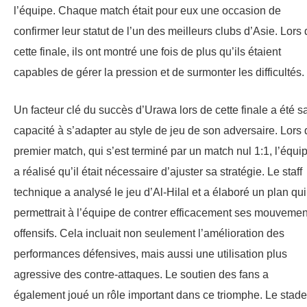
l’équipe. Chaque match était pour eux une occasion de
confirmer leur statut de l’un des meilleurs clubs d’Asie. Lors
cette finale, ils ont montré une fois de plus qu’ils étaient
capables de gérer la pression et de surmonter les difficultés.
Un facteur clé du succès d’Urawa lors de cette finale a été s
capacité à s’adapter au style de jeu de son adversaire. Lors 
premier match, qui s’est terminé par un match nul 1:1, l’équi
a réalisé qu’il était nécessaire d’ajuster sa stratégie. Le staff
technique a analysé le jeu d’Al-Hilal et a élaboré un plan qui
permettrait à l’équipe de contrer efficacement ses mouvemen
offensifs. Cela incluait non seulement l’amélioration des
performances défensives, mais aussi une utilisation plus
agressive des contre-attaques. Le soutien des fans a
également joué un rôle important dans ce triomphe. Le stade