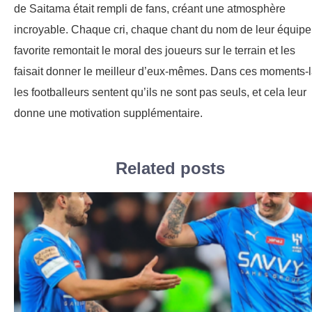
de Saitama était rempli de fans, créant une atmosphère
incroyable. Chaque cri, chaque chant du nom de leur équipe
favorite remontait le moral des joueurs sur le terrain et les
faisait donner le meilleur d’eux-mêmes. Dans ces moments-l
les footballeurs sentent qu’ils ne sont pas seuls, et cela leur
donne une motivation supplémentaire.
Related posts