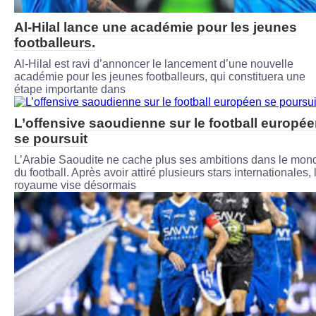
Al-Hilal lance une académie pour les jeunes
footballeurs.
Al-Hilal est ravi d’annoncer le lancement d’une nouvelle
académie pour les jeunes footballeurs, qui constituera une
étape importante dans
L’offensive saoudienne sur le football europé
se poursuit
L’Arabie Saoudite ne cache plus ses ambitions dans le mon
du football. Après avoir attiré plusieurs stars internationales, 
royaume vise désormais