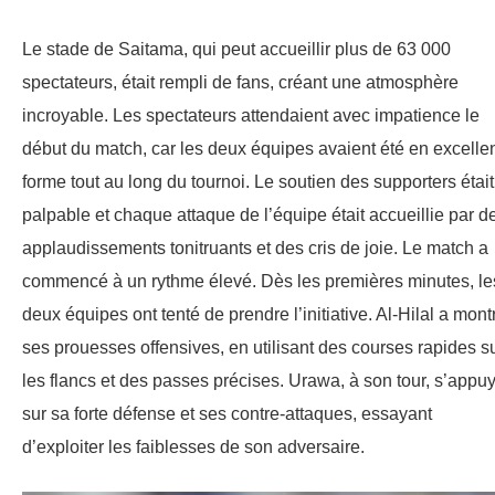
Le stade de Saitama, qui peut accueillir plus de 63 000
spectateurs, était rempli de fans, créant une atmosphère
incroyable. Les spectateurs attendaient avec impatience le
début du match, car les deux équipes avaient été en excelle
forme tout au long du tournoi. Le soutien des supporters était
palpable et chaque attaque de l’équipe était accueillie par d
applaudissements tonitruants et des cris de joie. Le match a
commencé à un rythme élevé. Dès les premières minutes, le
deux équipes ont tenté de prendre l’initiative. Al-Hilal a mont
ses prouesses offensives, en utilisant des courses rapides s
les flancs et des passes précises. Urawa, à son tour, s’appuy
sur sa forte défense et ses contre-attaques, essayant
d’exploiter les faiblesses de son adversaire.