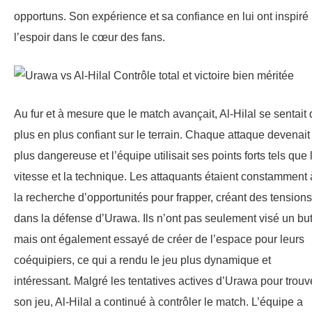
opportuns. Son expérience et sa confiance en lui ont inspiré
l’espoir dans le cœur des fans.
Au fur et à mesure que le match avançait, Al-Hilal se sentait
plus en plus confiant sur le terrain. Chaque attaque devenait
plus dangereuse et l’équipe utilisait ses points forts tels que 
vitesse et la technique. Les attaquants étaient constamment 
la recherche d’opportunités pour frapper, créant des tensions
dans la défense d’Urawa. Ils n’ont pas seulement visé un but
mais ont également essayé de créer de l’espace pour leurs
coéquipiers, ce qui a rendu le jeu plus dynamique et
intéressant. Malgré les tentatives actives d’Urawa pour trouv
son jeu, Al-Hilal a continué à contrôler le match. L’équipe a